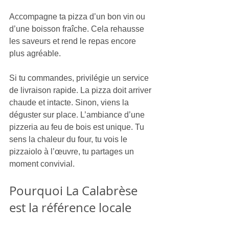
Accompagne ta pizza d’un bon vin ou 
d’une boisson fraîche. Cela rehausse 
les saveurs et rend le repas encore 
plus agréable.
Si tu commandes, privilégie un service 
de livraison rapide. La pizza doit arriver 
chaude et intacte. Sinon, viens la 
déguster sur place. L’ambiance d’une 
pizzeria au feu de bois est unique. Tu 
sens la chaleur du four, tu vois le 
pizzaiolo à l’œuvre, tu partages un 
moment convivial.
Pourquoi La Calabrèse 
est la référence locale