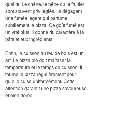
qualité. Le chêne, le hêtre ou le fruitier 
sont souvent privilégiés. Ils dégagent 
une fumée légère qui parfume 
subtilement la pizza. Ce goût fumé est 
un vrai plus, il donne du caractère à la 
pâte et aux ingrédients.
Enfin, la cuisson au feu de bois est un 
art. Le pizzaiolo doit maîtriser la 
température et le temps de cuisson. Il 
tourne la pizza régulièrement pour 
qu’elle cuise uniformément. Cette 
attention garantit une pizza savoureuse 
et bien dorée.