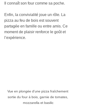
Il connaît son four comme sa poche.
Enfin, la convivialité joue un rôle. La 
pizza au feu de bois est souvent 
partagée en famille ou entre amis. Ce 
moment de plaisir renforce le goût et 
l’expérience.
Vue en plongée d'une pizza fraîchement 
sortie du four à bois, garnie de tomates, 
mozzarella et basilic