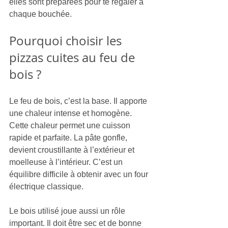
elles sont préparées pour te régaler à 
chaque bouchée.
Pourquoi choisir les 
pizzas cuites au feu de 
bois ?
Le feu de bois, c’est la base. Il apporte 
une chaleur intense et homogène. 
Cette chaleur permet une cuisson 
rapide et parfaite. La pâte gonfle, 
devient croustillante à l’extérieur et 
moelleuse à l’intérieur. C’est un 
équilibre difficile à obtenir avec un four 
électrique classique.
Le bois utilisé joue aussi un rôle 
important. Il doit être sec et de bonne 