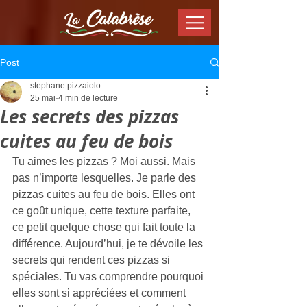
Post
stephane pizzaiolo
25 mai
4 min de lecture
Les secrets des pizzas
cuites au feu de bois
Tu aimes les pizzas ? Moi aussi. Mais 
pas n’importe lesquelles. Je parle des 
pizzas cuites au feu de bois. Elles ont 
ce goût unique, cette texture parfaite, 
ce petit quelque chose qui fait toute la 
différence. Aujourd’hui, je te dévoile les 
secrets qui rendent ces pizzas si 
spéciales. Tu vas comprendre pourquoi 
elles sont si appréciées et comment 