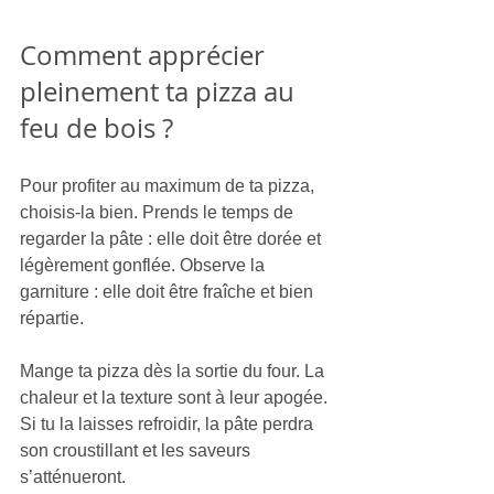
Comment apprécier 
pleinement ta pizza au 
feu de bois ?
Pour profiter au maximum de ta pizza, 
choisis-la bien. Prends le temps de 
regarder la pâte : elle doit être dorée et 
légèrement gonflée. Observe la 
garniture : elle doit être fraîche et bien 
répartie.
Mange ta pizza dès la sortie du four. La 
chaleur et la texture sont à leur apogée. 
Si tu la laisses refroidir, la pâte perdra 
son croustillant et les saveurs 
s’atténueront.