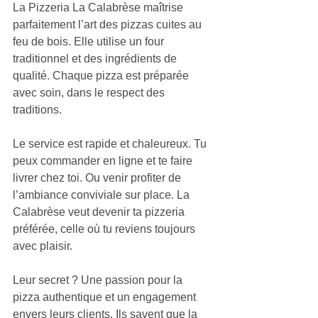
La Pizzeria La Calabrèse maîtrise 
parfaitement l’art des pizzas cuites au 
feu de bois. Elle utilise un four 
traditionnel et des ingrédients de 
qualité. Chaque pizza est préparée 
avec soin, dans le respect des 
traditions.
Le service est rapide et chaleureux. Tu 
peux commander en ligne et te faire 
livrer chez toi. Ou venir profiter de 
l’ambiance conviviale sur place. La 
Calabrèse veut devenir ta pizzeria 
préférée, celle où tu reviens toujours 
avec plaisir.
Leur secret ? Une passion pour la 
pizza authentique et un engagement 
envers leurs clients. Ils savent que la 