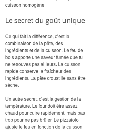
cuisson homogène.
Le secret du goût unique
Ce qui fait la différence, c’est la 
combinaison de la pâte, des 
ingrédients et de la cuisson. Le feu de 
bois apporte une saveur fumée que tu 
ne retrouves pas ailleurs. La cuisson 
rapide conserve la fraîcheur des 
ingrédients. La pâte croustille sans être 
sèche.
Un autre secret, c’est la gestion de la 
température. Le four doit être assez 
chaud pour cuire rapidement, mais pas 
trop pour ne pas brûler. Le pizzaiolo 
ajuste le feu en fonction de la cuisson. 