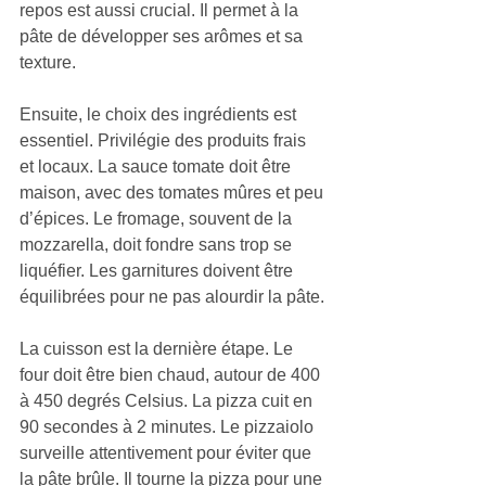
repos est aussi crucial. Il permet à la 
pâte de développer ses arômes et sa 
texture.
Ensuite, le choix des ingrédients est 
essentiel. Privilégie des produits frais 
et locaux. La sauce tomate doit être 
maison, avec des tomates mûres et peu 
d’épices. Le fromage, souvent de la 
mozzarella, doit fondre sans trop se 
liquéfier. Les garnitures doivent être 
équilibrées pour ne pas alourdir la pâte.
La cuisson est la dernière étape. Le 
four doit être bien chaud, autour de 400 
à 450 degrés Celsius. La pizza cuit en 
90 secondes à 2 minutes. Le pizzaiolo 
surveille attentivement pour éviter que 
la pâte brûle. Il tourne la pizza pour une 