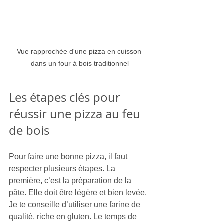
Vue rapprochée d'une pizza en cuisson 
dans un four à bois traditionnel
Les étapes clés pour 
réussir une pizza au feu 
de bois
Pour faire une bonne pizza, il faut 
respecter plusieurs étapes. La 
première, c’est la préparation de la 
pâte. Elle doit être légère et bien levée. 
Je te conseille d’utiliser une farine de 
qualité, riche en gluten. Le temps de 